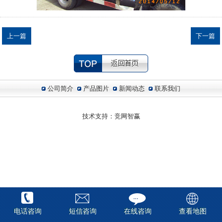
上一篇
下一篇
公司简介
产品图片
新闻动态
联系我们
技术支持：
竞网智赢
电话咨询
短信咨询
在线咨询
查看地图