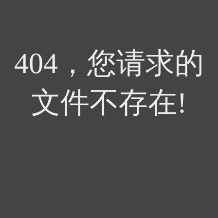
404，您请求的
文件不存在!