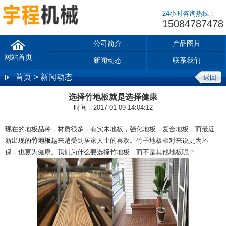
24小时咨询热线：
15084787478
公司简介
产品图片
网站首页
新闻动态
联系我们
首页
> 新闻动态
返回
选择竹地板就是选择健康
时间：2017-01-09 14:04:12
现在的地板品种，材质很多，有实木地板，强化地板，复合地板，而最近
新出现的
竹地板
越来越受到居家人士的喜欢。竹子地板相对来说更为环
保，也更为健康。我们为什么要选择竹地板，而不是其他地板呢？